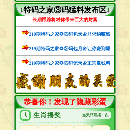
↓特码之家③码猛料发布区↓
长期跟踪将对你带来巨大的财富
219期特码之家🌻③码包天🌼只求稳赚钱
219期特码之家🌻③码包月🌼让你赚到爆
219期特码之家🌻③码记录🌼正宗赢钱料
恭喜你！发现了隐藏彩蛋
生肖摇奖
当天只可摇一次