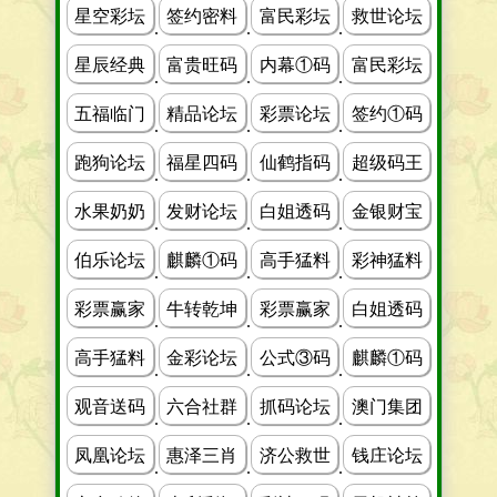
星空彩坛
签约密料
富民彩坛
救世论坛
.
.
.
星辰经典
富贵旺码
内幕①码
富民彩坛
.
.
.
五福临门
精品论坛
彩票论坛
签约①码
.
.
.
跑狗论坛
福星四码
仙鹤指码
超级码王
.
.
.
水果奶奶
发财论坛
白姐透码
金银财宝
.
.
.
伯乐论坛
麒麟①码
高手猛料
彩神猛料
.
.
.
彩票赢家
牛转乾坤
彩票赢家
白姐透码
.
.
.
高手猛料
金彩论坛
公式③码
麒麟①码
.
.
.
观音送码
六合社群
抓码论坛
澳门集团
.
.
.
凤凰论坛
惠泽三肖
济公救世
钱庄论坛
.
.
.